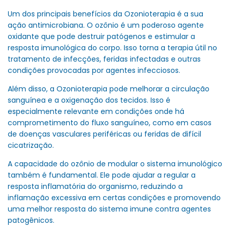
Um dos principais benefícios da Ozonioterapia é a sua
ação antimicrobiana. O ozônio é um poderoso agente
oxidante que pode destruir patógenos e estimular a
resposta imunológica do corpo. Isso torna a terapia útil no
tratamento de infecções, feridas infectadas e outras
condições provocadas por agentes infecciosos.
Além disso, a Ozonioterapia pode melhorar a circulação
sanguínea e a oxigenação dos tecidos. Isso é
especialmente relevante em condições onde há
comprometimento do fluxo sanguíneo, como em casos
de doenças vasculares periféricas ou feridas de difícil
cicatrização.
A capacidade do ozônio de modular o sistema imunológico
também é fundamental. Ele pode ajudar a regular a
resposta inflamatória do organismo, reduzindo a
inflamação excessiva em certas condições e promovendo
uma melhor resposta do sistema imune contra agentes
patogênicos.