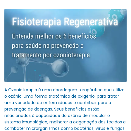
A Ozonioterapia é uma abordagem terapêutica que utiliza
o ozônio, uma forma triatômica de oxigênio, para tratar
uma variedade de enfermidades e contribuir para a
prevenção de doenças. Seus benefícios estão
relacionados à capacidade do ozônio de modular o
sistema imunológico, melhorar a oxigenação dos tecidos e
combater microrganismos como bactérias, vírus e fungos.