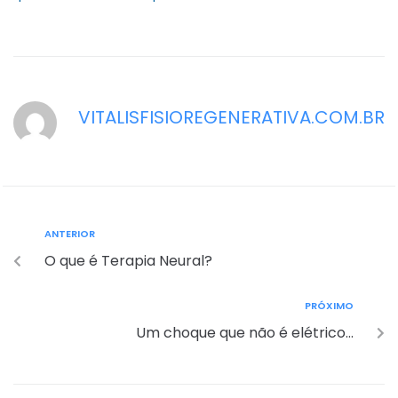
VITALISFISIOREGENERATIVA.COM.BR
ANTERIOR
O que é Terapia Neural?
PRÓXIMO
Um choque que não é elétrico…