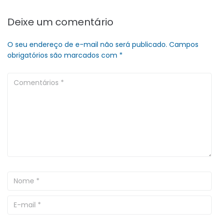
Deixe um comentário
O seu endereço de e-mail não será publicado.
Campos
obrigatórios são marcados com
*