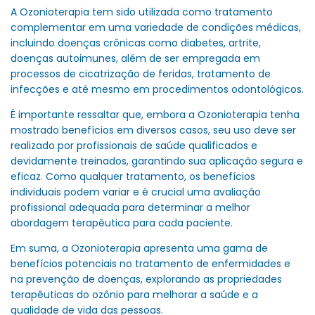
A Ozonioterapia tem sido utilizada como tratamento
complementar em uma variedade de condições médicas,
incluindo doenças crônicas como diabetes, artrite,
doenças autoimunes, além de ser empregada em
processos de cicatrização de feridas, tratamento de
infecções e até mesmo em procedimentos odontológicos.
É importante ressaltar que, embora a Ozonioterapia tenha
mostrado benefícios em diversos casos, seu uso deve ser
realizado por profissionais de saúde qualificados e
devidamente treinados, garantindo sua aplicação segura e
eficaz. Como qualquer tratamento, os benefícios
individuais podem variar e é crucial uma avaliação
profissional adequada para determinar a melhor
abordagem terapêutica para cada paciente.
Em suma, a Ozonioterapia apresenta uma gama de
benefícios potenciais no tratamento de enfermidades e
na prevenção de doenças, explorando as propriedades
terapêuticas do ozônio para melhorar a saúde e a
qualidade de vida das pessoas.