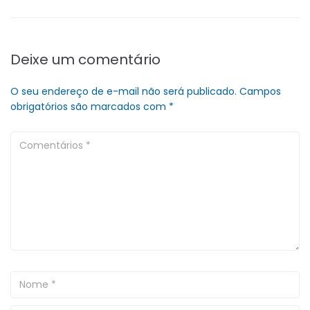
Deixe um comentário
O seu endereço de e-mail não será publicado.
Campos
obrigatórios são marcados com
*