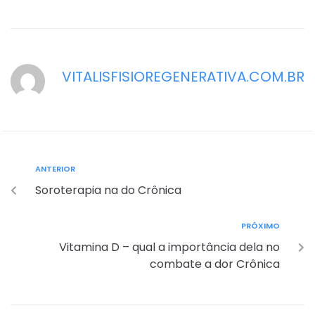
VITALISFISIOREGENERATIVA.COM.BR
ANTERIOR
Soroterapia na do Crônica
PRÓXIMO
Vitamina D – qual a importância dela no
combate a dor Crônica