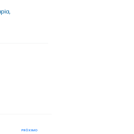
pia,
PRÓXIMO