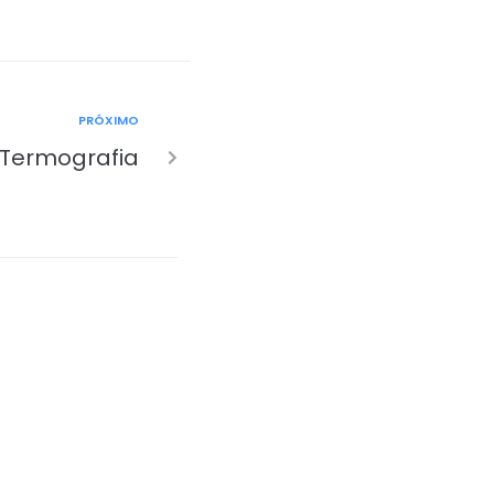
PRÓXIMO
Termografia